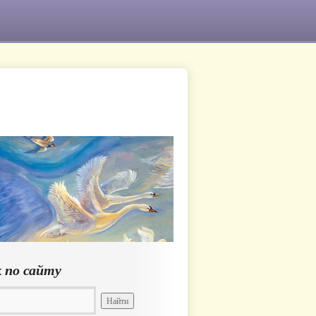
 по сайту