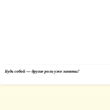
Будь собой — другие роли уже заняты!