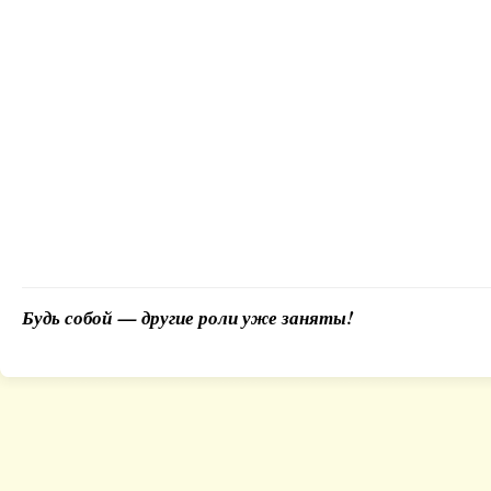
Будь собой — другие роли уже заняты!