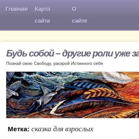
Главная
Карта
О
сайта
сайте
Будь собой – другие роли уже 
Познай свою Свободу, раскрой Истинного себя
сказка для взрослых
Метка: