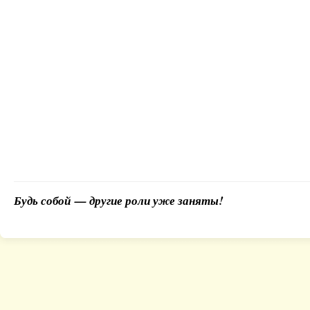
Будь собой — другие роли уже заняты!