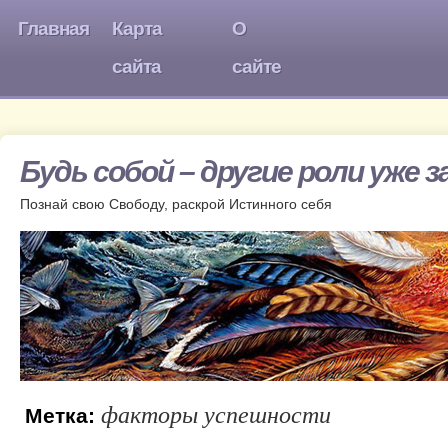
Главная
Карта
О
сайта
сайте
Будь собой – другие роли уже 
Познай свою Свободу, раскрой Истинного себя
факторы успешности
Метка: