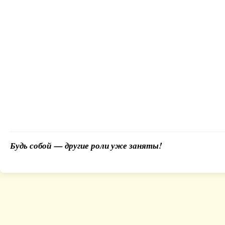
Будь собой — другие роли уже заняты!