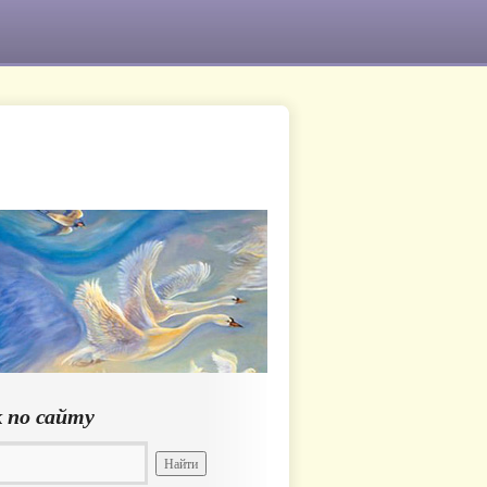
 по сайту