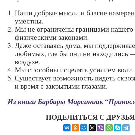
Наши добрые мысли и благие намерен
уместны.
Мы не ограничены границами нашего 
физическими законами.
Даже оставаясь дома, мы поддержива
любимых, где бы они ни находились —
воздухе.
Мы способны исцелять усилием воли.
Существует возможность видеть сквоз
и время с закрытыми глазами.
Из книги Барбары Марсиниак “Принос
ПОДЕЛИТЬСЯ С ДРУЗЬ