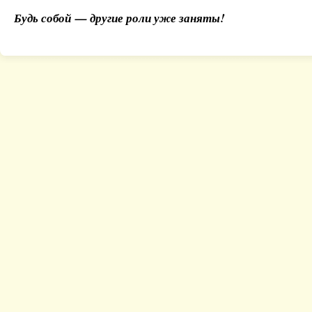
Будь собой — другие роли уже заняты!