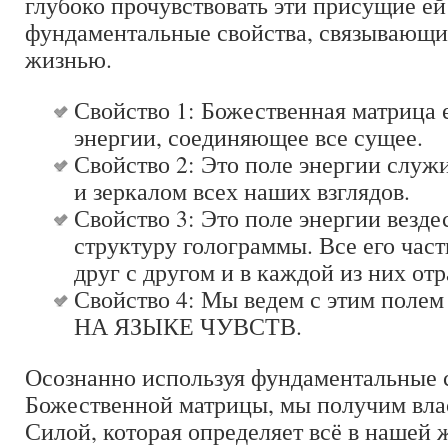
глубоко прочувствовать эти присущие ей
фундаментальные свойства, связывающи
жизнью.
Свойство 1: Божественная матрица 
энергии, соединяющее все сущее.
Свойство 2: Это поле энергии слу
и зеркалом всех наших взглядов.
Свойство 3: Это поле энергии везде
структуру голограммы. Все его час
друг с другом и в каждой из них от
Свойство 4: Мы ведем с этим полем
НА ЯЗЫКЕ ЧУВСТВ.
Осознанно используя фундаментальные 
Божественной матрицы, мы получим влас
Силой, которая определяет всё в нашей