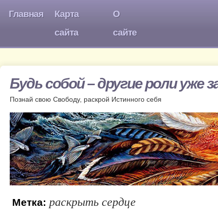
Главная
Карта
О
сайта
сайте
Будь собой – другие роли уже 
Познай свою Свободу, раскрой Истинного себя
раскрыть сердце
Метка: