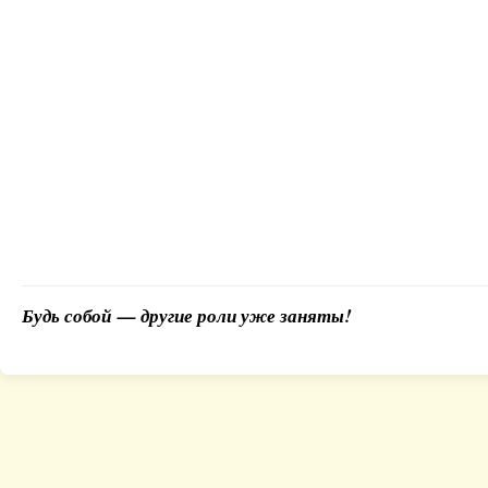
Будь собой — другие роли уже заняты!