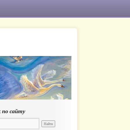
 по сайту